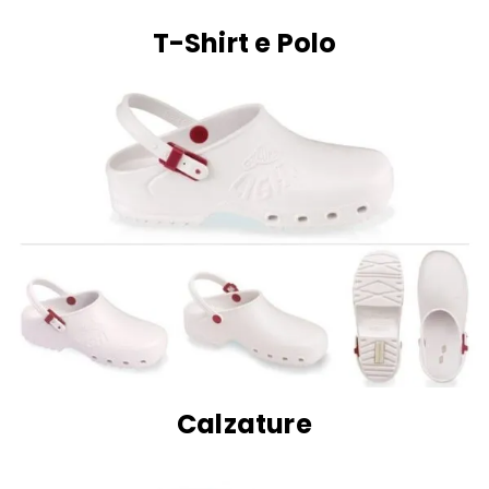
T-Shirt e Polo
Calzature