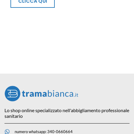
CLICCA QUI
Lo shop online specializzato nell'abbigliamento professionale
sanitario
numero whatsapp: 340-0660664