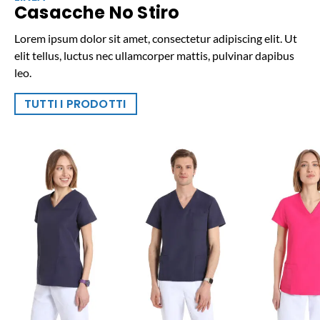
Casacche No Stiro
Lorem ipsum dolor sit amet, consectetur adipiscing elit. Ut
elit tellus, luctus nec ullamcorper mattis, pulvinar dapibus
leo.
TUTTI I PRODOTTI