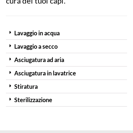
cura dei tuoi capi.
Lavaggio in acqua
Lavaggio a secco
Asciugatura ad aria
Asciugatura in lavatrice
Stiratura
Sterilizzazione