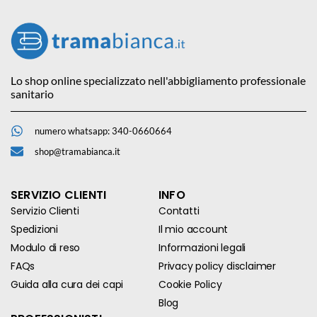
Lo shop online specializzato nell'abbigliamento professionale
sanitario
numero whatsapp: 340-0660664
shop@tramabianca.it
SERVIZIO CLIENTI
INFO
Servizio Clienti
Contatti
Spedizioni
Il mio account
Modulo di reso
Informazioni legali
FAQs
Privacy policy disclaimer
Guida alla cura dei capi
Cookie Policy
Blog