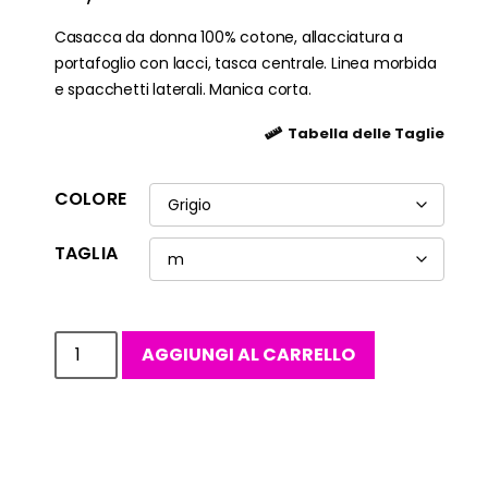
Casacca da donna 100% cotone, allacciatura a
portafoglio con lacci, tasca centrale. Linea morbida
e spacchetti laterali. Manica corta.
Tabella delle Taglie
COLORE
TAGLIA
AGGIUNGI AL CARRELLO