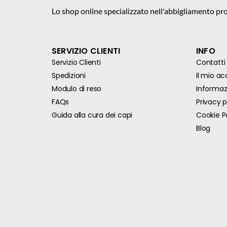
Lo shop online specializzato nell'abbigliamento pro
SERVIZIO CLIENTI
INFO
Servizio Clienti
Contatti
Spedizioni
Il mio a
Modulo di reso
Informazi
FAQs
Privacy p
Guida alla cura dei capi
Cookie P
Blog