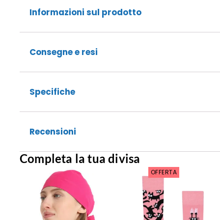
Informazioni sul prodotto
Consegne e resi
Specifiche
Recensioni
Completa la tua divisa
OFFERTA