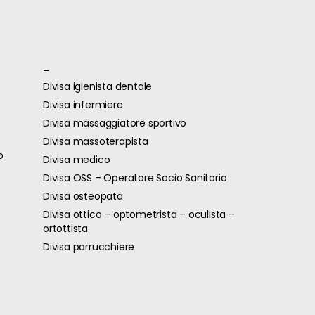
-
Divisa igienista dentale
Divisa infermiere
Divisa massaggiatore sportivo
Divisa massoterapista
o
Divisa medico
Divisa OSS – Operatore Socio Sanitario
Divisa osteopata
Divisa ottico – optometrista – oculista –
ortottista
Divisa parrucchiere