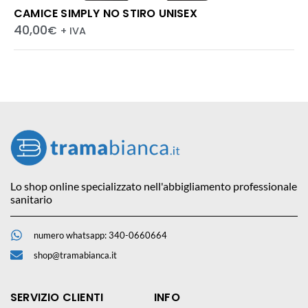
CAMICE SIMPLY NO STIRO UNISEX
40,00
€
+ IVA
Lo shop online specializzato nell'abbigliamento professionale
sanitario
numero whatsapp: 340-0660664
shop@tramabianca.it
SERVIZIO CLIENTI
INFO