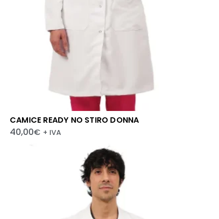
CAMICE READY NO STIRO DONNA
40,00
€
+ IVA