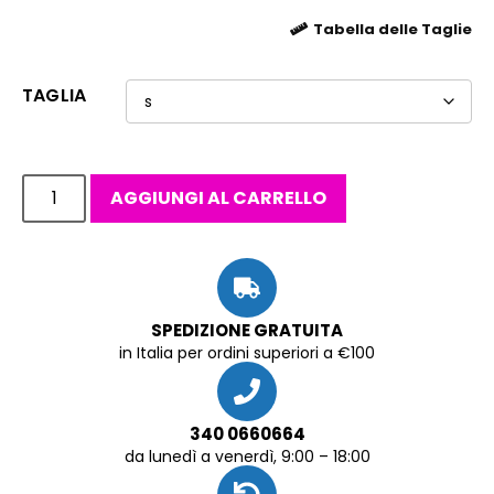
Tabella delle Taglie
TAGLIA
AGGIUNGI AL CARRELLO
SPEDIZIONE GRATUITA
in Italia per ordini superiori a €100
340 0660664
da lunedì a venerdì, 9:00 – 18:00