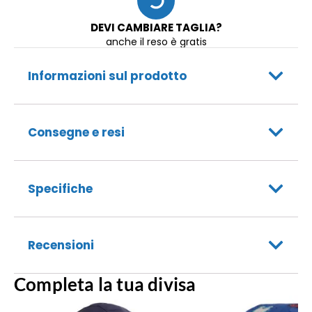
DEVI CAMBIARE TAGLIA?
anche il reso è gratis
Informazioni sul prodotto
Consegne e resi
Specifiche
Recensioni
Completa la tua divisa