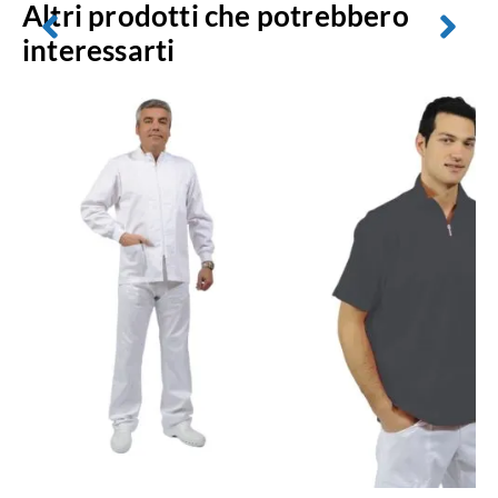
Altri prodotti che potrebbero
interessarti