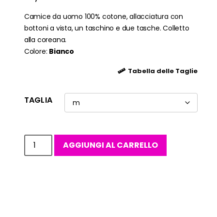
Camice da uomo 100% cotone, allacciatura con
bottoni a vista, un taschino e due tasche. Colletto
alla coreana.
Colore:
Bianco
Tabella delle Taglie
TAGLIA
AGGIUNGI AL CARRELLO