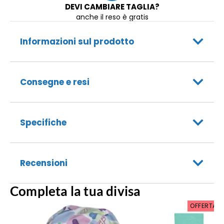
DEVI CAMBIARE TAGLIA?
anche il reso è gratis
Informazioni sul prodotto
Consegne e resi
Specifiche
Recensioni
Completa la tua divisa
OFFERTA