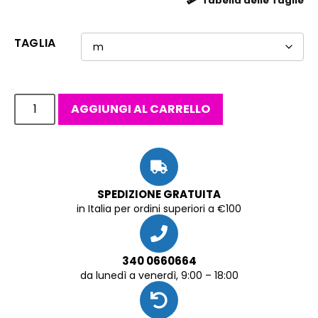
Tabella delle Taglie
TAGLIA
AGGIUNGI AL CARRELLO
SPEDIZIONE GRATUITA
in Italia per ordini superiori a €100
340 0660664
da lunedì a venerdì, 9:00 – 18:00