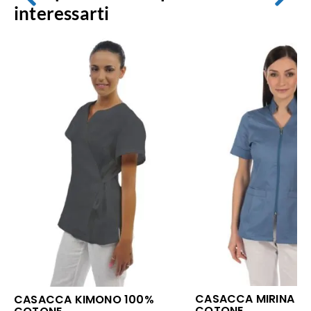
interessarti
CASACCA MIRINA 1
CASACCA KIMONO 100%
COTONE