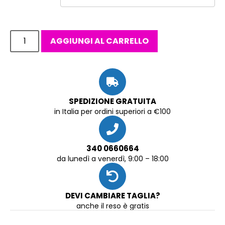
AGGIUNGI AL CARRELLO
SPEDIZIONE GRATUITA
in Italia per ordini superiori a €100
340 0660664
da lunedì a venerdì, 9:00 – 18:00
DEVI CAMBIARE TAGLIA?
anche il reso è gratis