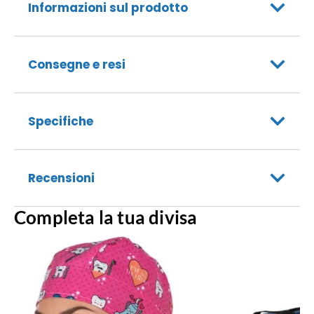
Informazioni sul prodotto
Consegne e resi
Specifiche
Recensioni
Completa la tua divisa