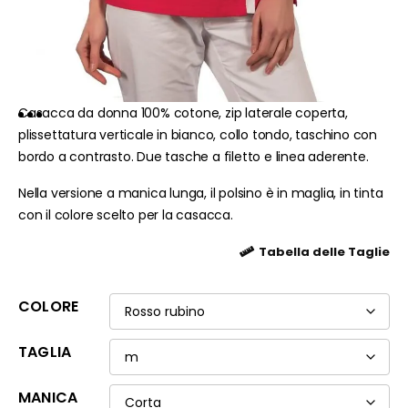
Casacca da donna 100% cotone, zip laterale coperta,
plissettatura verticale in bianco, collo tondo, taschino con
bordo a contrasto. Due tasche a filetto e linea aderente.
Nella versione a manica lunga, il polsino è in maglia, in tinta
con il colore scelto per la casacca.
Tabella delle Taglie
COLORE
TAGLIA
MANICA