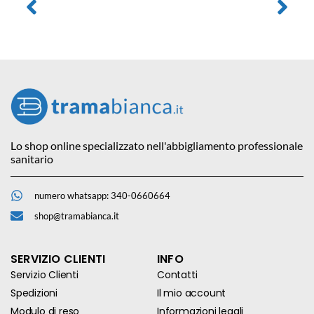
Lo shop online specializzato nell'abbigliamento professionale
sanitario
numero whatsapp: 340-0660664
shop@tramabianca.it
SERVIZIO CLIENTI
INFO
Servizio Clienti
Contatti
Spedizioni
Il mio account
Modulo di reso
Informazioni legali