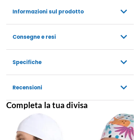
Informazioni sul prodotto
Consegne e resi
Specifiche
Recensioni
Completa la tua divisa