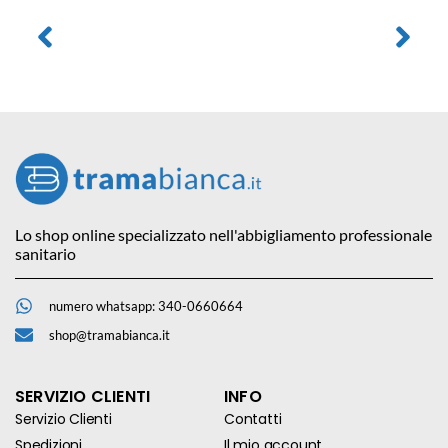
Lo shop online specializzato nell'abbigliamento professionale
sanitario
numero whatsapp: 340-0660664
shop@tramabianca.it
SERVIZIO CLIENTI
INFO
Servizio Clienti
Contatti
Spedizioni
Il mio account