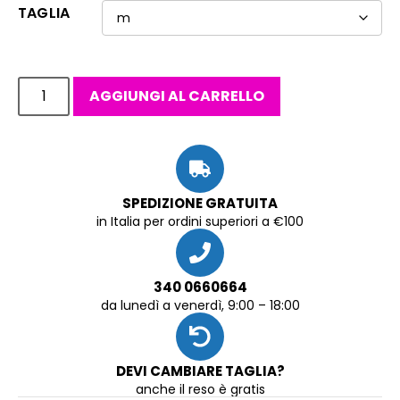
TAGLIA
AGGIUNGI AL CARRELLO
SPEDIZIONE GRATUITA
in Italia per ordini superiori a €100
340 0660664
da lunedì a venerdì, 9:00 – 18:00
DEVI CAMBIARE TAGLIA?
anche il reso è gratis