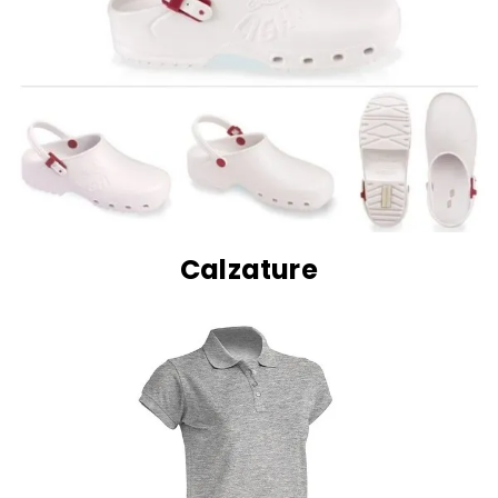
Calzature