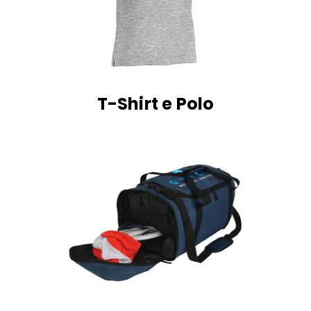
T-Shirt e Polo