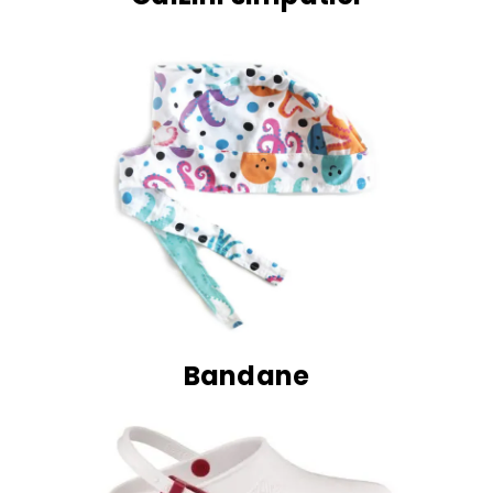
Bandane