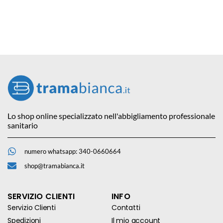
Lo shop online specializzato nell'abbigliamento professionale
sanitario
numero whatsapp: 340-0660664
shop@tramabianca.it
SERVIZIO CLIENTI
INFO
Servizio Clienti
Contatti
Spedizioni
Il mio account