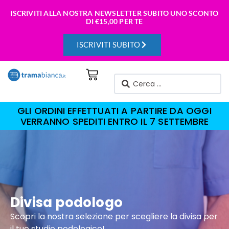
ISCRIVITI ALLA NOSTRA NEWSLETTER SUBITO UNO SCONTO
DI
€15,00 PER TE
ISCRIVITI SUBITO
GLI ORDINI EFFETTUATI A PARTIRE DA OGGI
VERRANNO SPEDITI ENTRO IL 7 SETTEMBRE
Divisa podologo
Scopri la nostra selezione per scegliere la divisa per
il tuo studio podologico!