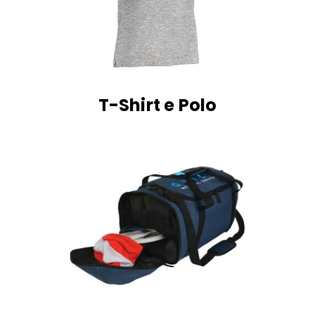
T-Shirt e Polo