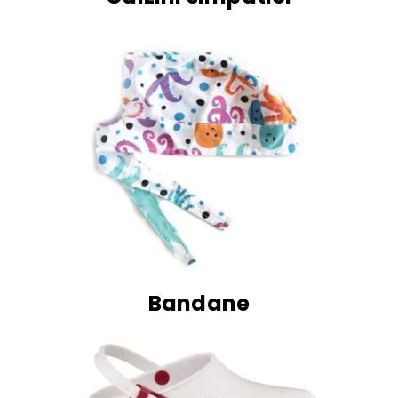
Bandane