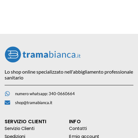
Lo shop online specializzato nell'abbigliamento professionale
sanitario
numero whatsapp: 340-0660664
shop@tramabianca.it
SERVIZIO CLIENTI
INFO
Servizio Clienti
Contatti
Spedizioni
Il mio account