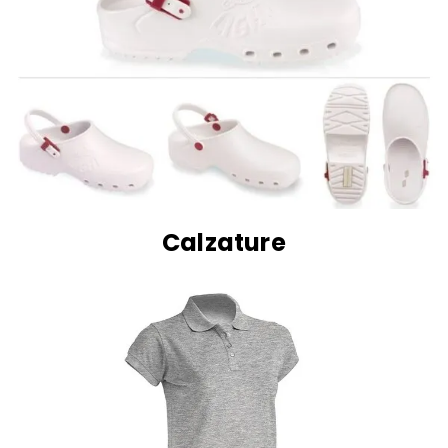
Calzature