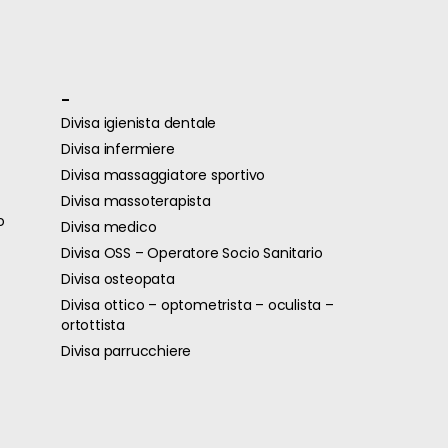
-
Divisa igienista dentale
Divisa infermiere
Divisa massaggiatore sportivo
Divisa massoterapista
o
Divisa medico
Divisa OSS – Operatore Socio Sanitario
Divisa osteopata
Divisa ottico – optometrista – oculista –
ortottista
Divisa parrucchiere