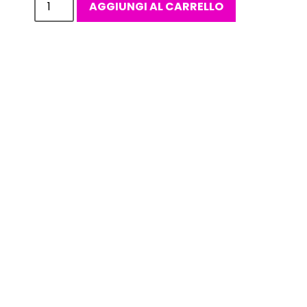
AGGIUNGI AL CARRELLO