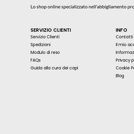
Lo shop online specializzato nell'abbigliamento pro
SERVIZIO CLIENTI
INFO
Servizio Clienti
Contatti
Spedizioni
Il mio a
Modulo di reso
Informazi
FAQs
Privacy p
Guida alla cura dei capi
Cookie P
Blog