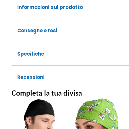
Informazioni sul prodotto
Consegne e resi
Specifiche
Recensioni
Completa la tua divisa