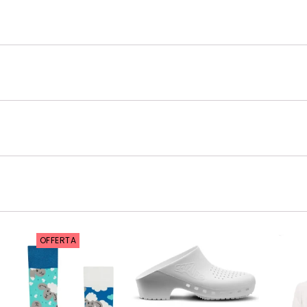
OFFERTA