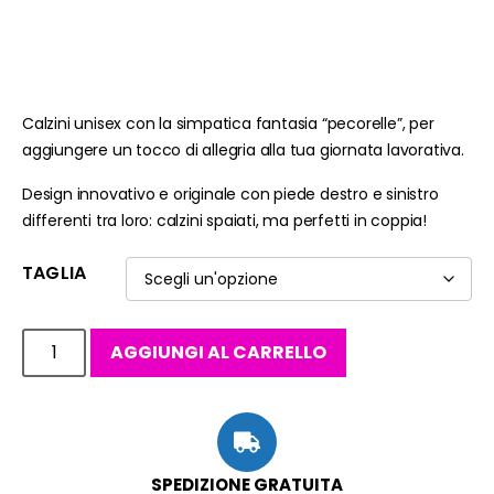
Calzini unisex con la simpatica fantasia “pecorelle”, per
aggiungere un tocco di allegria alla tua giornata lavorativa.
Design innovativo e originale con piede destro e sinistro
differenti tra loro: calzini spaiati, ma perfetti in coppia!
TAGLIA
AGGIUNGI AL CARRELLO
SPEDIZIONE GRATUITA