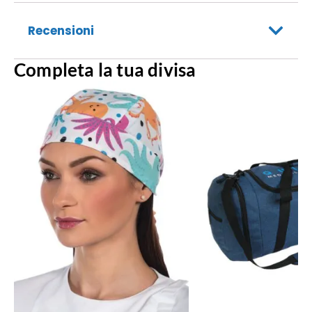
Recensioni
Completa la tua divisa