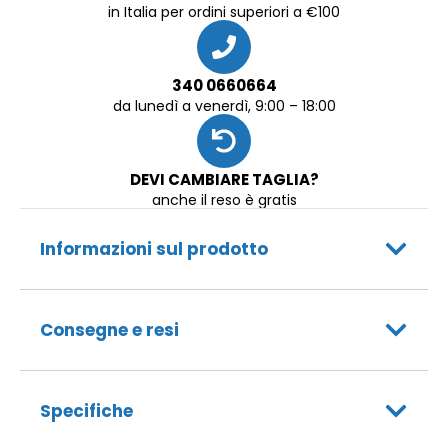
in Italia per ordini superiori a €100
340 0660664
da lunedì a venerdì, 9:00 – 18:00
DEVI CAMBIARE TAGLIA?
anche il reso è gratis
Informazioni sul prodotto
Consegne e resi
Specifiche