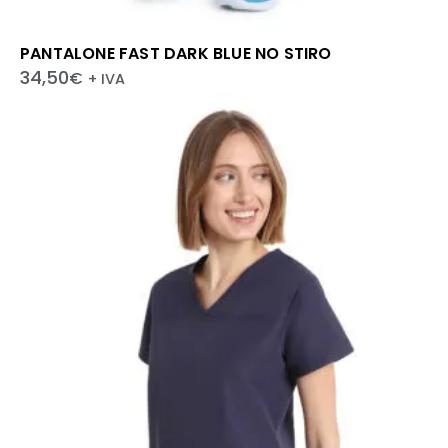
PANTALONE FAST DARK BLUE NO STIRO
34,50
€
+ IVA