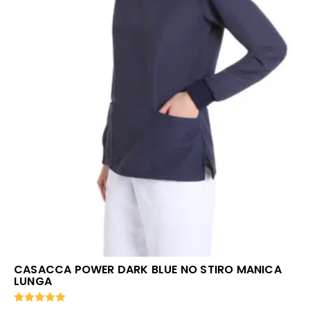
CASACCA POWER DARK BLUE NO STIRO MANICA
LUNGA