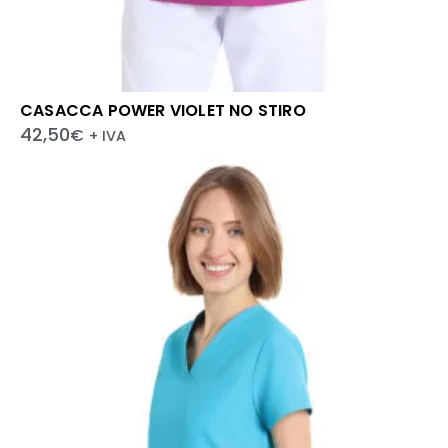
CASACCA POWER VIOLET NO STIRO
42,50
€
+ IVA