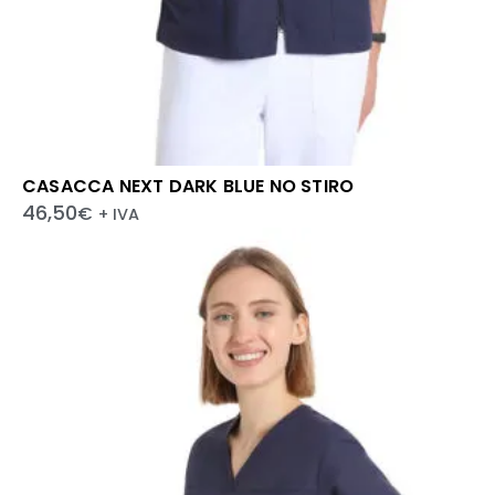
CASACCA NEXT DARK BLUE NO STIRO
46,50
€
+ IVA