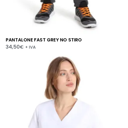
PANTALONE FAST GREY NO STIRO
34,50
€
+ IVA