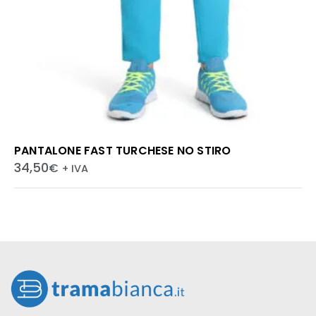
PANTALONE FAST TURCHESE NO STIRO
34,50
€
+ IVA