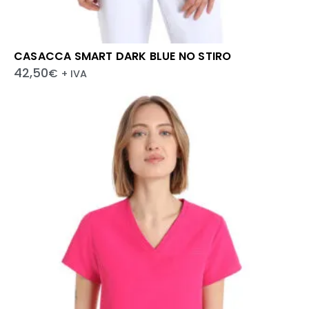
CASACCA SMART DARK BLUE NO STIRO
42,50
€
+ IVA