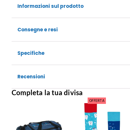
Informazioni sul prodotto
Consegne e resi
Specifiche
Recensioni
Completa la tua divisa
OFFERTA