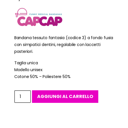
Bandana tessuto fantasia (codice 3) a fondo fuxia
con simpatici dentini, regolabile con laccetti
posteriori.
Taglia unica
Modello unisex
Cotone 50% – Poliestere 50%
AGGIUNGI AL CARRELLO