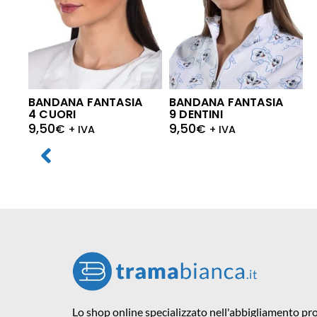
BANDANA FANTASIA
BANDANA FANTASIA
4 CUORI
9 DENTINI
9,50
9,50
€
€
+ IVA
+ IVA
Lo shop online specializzato nell'abbigliamento pro