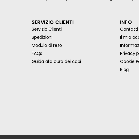
SERVIZIO CLIENTI
INFO
Servizio Clienti
Contatti
Spedizioni
Il mio a
Modulo di reso
Informazi
FAQs
Privacy p
Guida alla cura dei capi
Cookie P
Blog