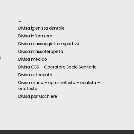
-
Divisa igienista dentale
Divisa infermiere
Divisa massaggiatore sportivo
Divisa massoterapista
o
Divisa medico
Divisa OSS – Operatore Socio Sanitario
Divisa osteopata
Divisa ottico – optometrista – oculista –
ortottista
Divisa parrucchiere