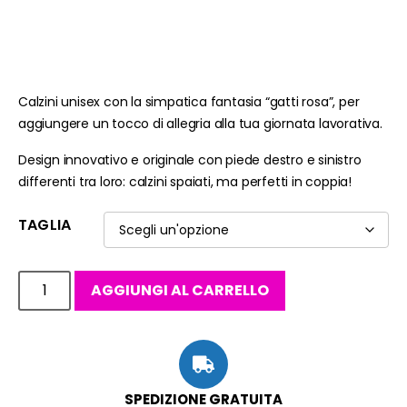
Calzini unisex con la simpatica fantasia “gatti rosa”, per
aggiungere un tocco di allegria alla tua giornata lavorativa.
Design innovativo e originale con piede destro e sinistro
differenti tra loro: calzini spaiati, ma perfetti in coppia!
TAGLIA
AGGIUNGI AL CARRELLO
SPEDIZIONE GRATUITA