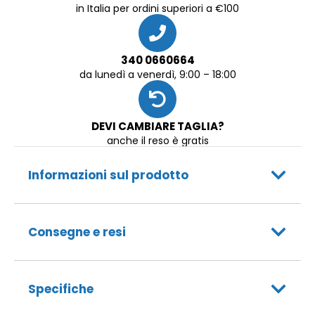
in Italia per ordini superiori a €100
340 0660664
da lunedì a venerdì, 9:00 – 18:00
DEVI CAMBIARE TAGLIA?
anche il reso è gratis
Informazioni sul prodotto
Consegne e resi
Specifiche