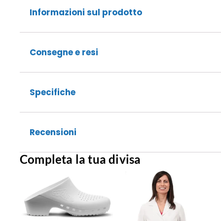
Informazioni sul prodotto
Consegne e resi
Specifiche
Recensioni
Completa la tua divisa