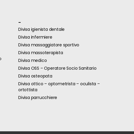
-
Divisa igienista dentale
Divisa infermiere
Divisa massaggiatore sportivo
Divisa massoterapista
o
Divisa medico
Divisa OSS – Operatore Socio Sanitario
Divisa osteopata
Divisa ottico – optometrista – oculista –
ortottista
Divisa parrucchiere