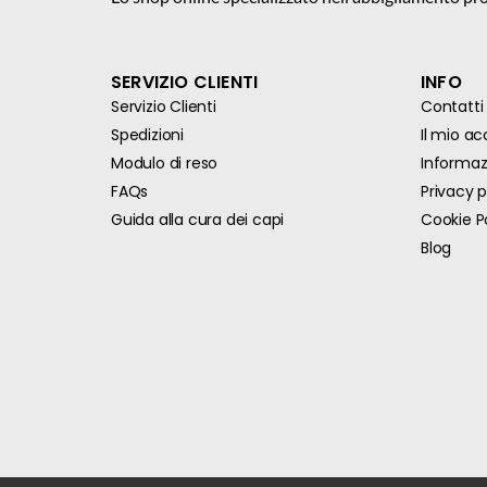
SERVIZIO CLIENTI
INFO
Servizio Clienti
Contatti
Spedizioni
Il mio a
Modulo di reso
Informazi
FAQs
Privacy p
Guida alla cura dei capi
Cookie P
Blog