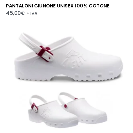
PANTALONI GIUNONE UNISEX 100% COTONE
45,00
€
+ IVA