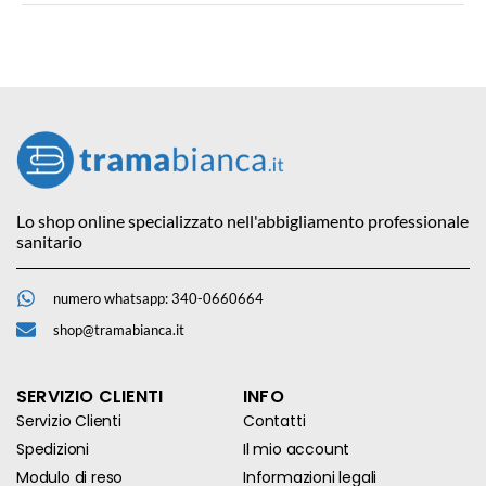
Lo shop online specializzato nell'abbigliamento professionale
sanitario
numero whatsapp: 340-0660664
shop@tramabianca.it
SERVIZIO CLIENTI
INFO
Servizio Clienti
Contatti
Spedizioni
Il mio account
Modulo di reso
Informazioni legali