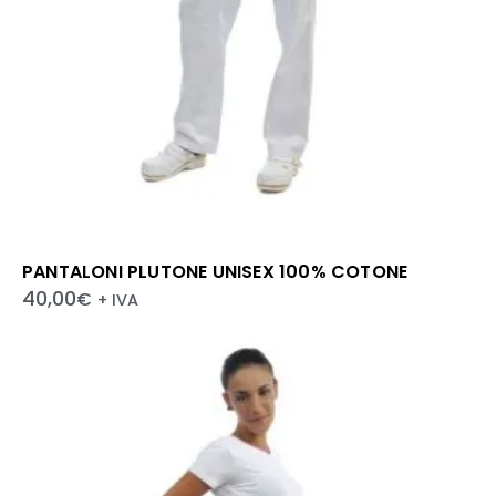
PANTALONI PLUTONE UNISEX 100% COTONE
40,00
€
+ IVA