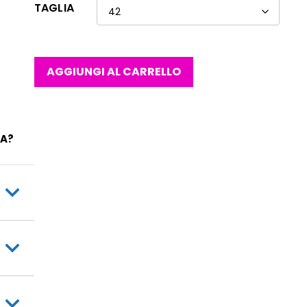
TAGLIA
AGGIUNGI AL CARRELLO
IA?