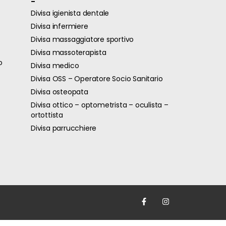
-
Divisa igienista dentale
Divisa infermiere
Divisa massaggiatore sportivo
Divisa massoterapista
o
Divisa medico
Divisa OSS – Operatore Socio Sanitario
Divisa osteopata
Divisa ottico – optometrista – oculista –
ortottista
Divisa parrucchiere