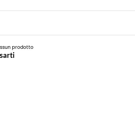
ssun prodotto
sarti