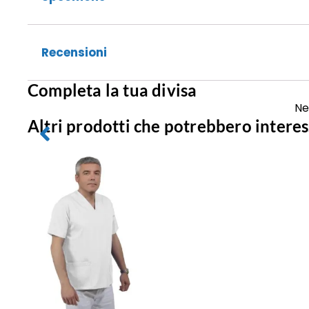
Recensioni
Completa la tua divisa
Ne
Altri prodotti che potrebbero interes