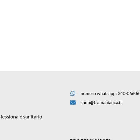
numero whatsapp: 340-06606
shop@tramabianca.it
fessionale sanitario