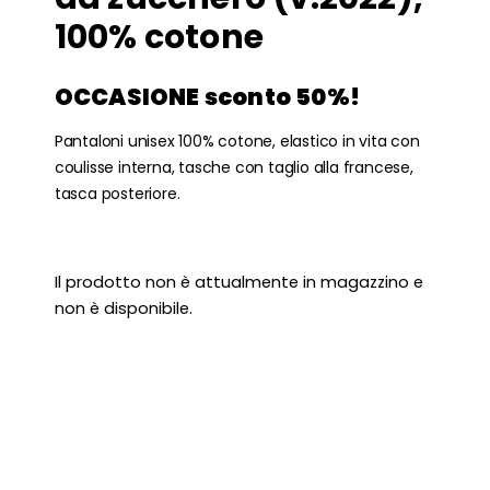
100% cotone
OCCASIONE sconto 50%!
Pantaloni unisex 100% cotone, elastico in vita con
coulisse interna, tasche con taglio alla francese,
tasca posteriore.
Il prodotto non è attualmente in magazzino e
non è disponibile.