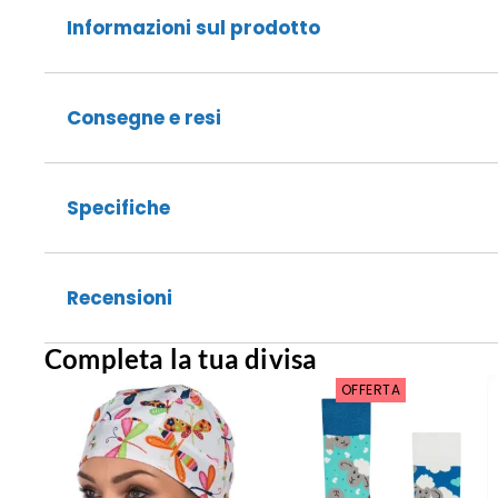
Informazioni sul prodotto
Consegne e resi
Specifiche
Recensioni
Completa la tua divisa
OFFERTA