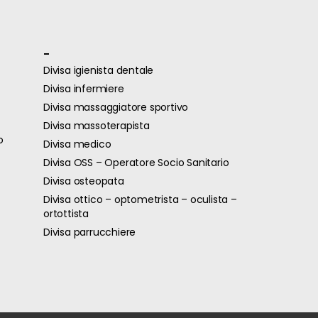
-
Divisa igienista dentale
Divisa infermiere
Divisa massaggiatore sportivo
Divisa massoterapista
o
Divisa medico
Divisa OSS – Operatore Socio Sanitario
Divisa osteopata
Divisa ottico – optometrista – oculista –
ortottista
Divisa parrucchiere