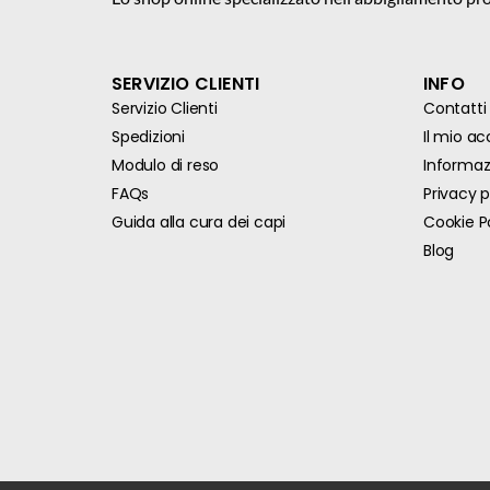
SERVIZIO CLIENTI
INFO
Servizio Clienti
Contatti
Spedizioni
Il mio a
Modulo di reso
Informazi
FAQs
Privacy p
Guida alla cura dei capi
Cookie P
Blog