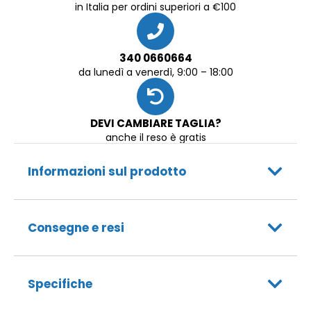
in Italia per ordini superiori a €100
340 0660664
da lunedì a venerdì, 9:00 – 18:00
DEVI CAMBIARE TAGLIA?
anche il reso è gratis
Informazioni sul prodotto
Consegne e resi
Specifiche