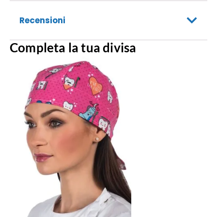
Recensioni
Completa la tua divisa