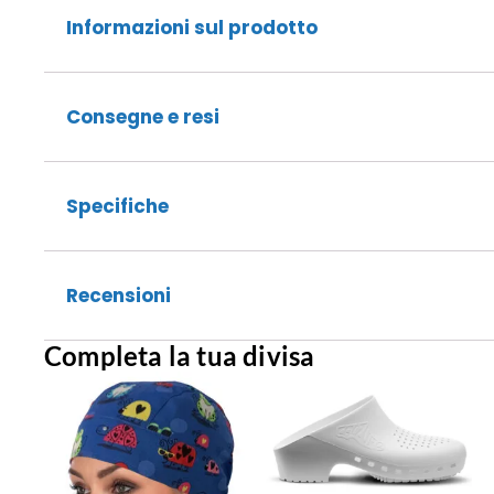
Informazioni sul prodotto
Consegne e resi
Specifiche
Recensioni
Completa la tua divisa