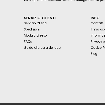
SERVIZIO CLIENTI
INFO
Servizio Clienti
Contatti
Spedizioni
Il mio a
Modulo di reso
Informazi
FAQs
Privacy p
Guida alla cura dei capi
Cookie P
Blog