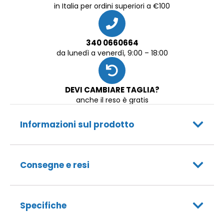
in Italia per ordini superiori a €100
340 0660664
da lunedì a venerdì, 9:00 – 18:00
DEVI CAMBIARE TAGLIA?
anche il reso è gratis
Informazioni sul prodotto
Consegne e resi
Specifiche