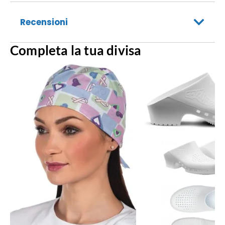
Recensioni
Completa la tua divisa