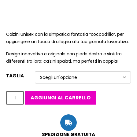
Calzini unisex con la simpatica fantasia “coccodrillo”, per
aggiungere un tocco di allegria alla tua giornata lavorativa.
Design innovativo e originale con piede destro e sinistro
differenti tra loro: calzini spaiati, ma perfetti in coppia!
TAGLIA
AGGIUNGI AL CARRELLO
SPEDIZIONE GRATUITA