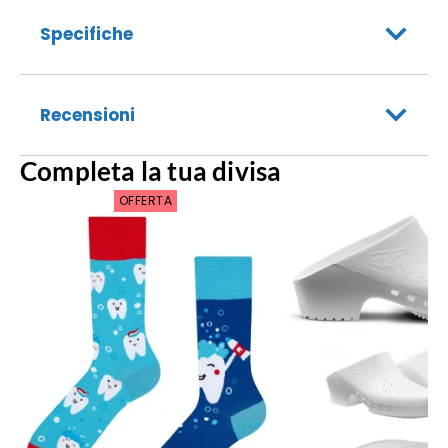
Specifiche
Recensioni
Completa la tua divisa
OFFERTA