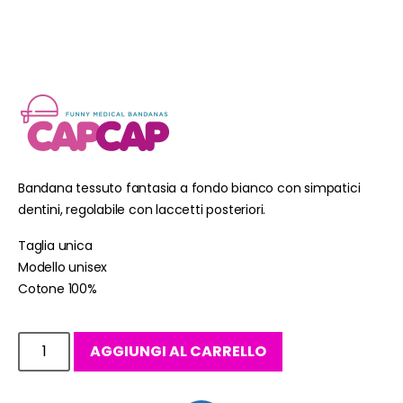
Bandana tessuto fantasia a fondo bianco con simpatici
dentini, regolabile con laccetti posteriori.
Taglia unica
Modello unisex
Cotone 100%
AGGIUNGI AL CARRELLO