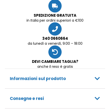
SPEDIZIONE GRATUITA
in Italia per ordini superiori a €100
340 0660664
da lunedì a venerdì, 9:00 – 18:00
DEVI CAMBIARE TAGLIA?
anche il reso è gratis
Informazioni sul prodotto
Consegne e resi