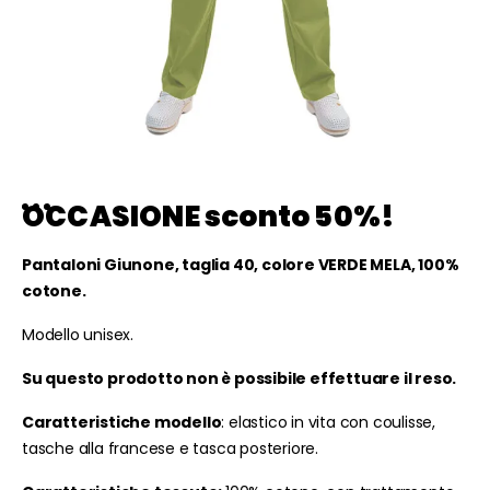
OCCASIONE sconto 50%!
Pantaloni Giunone, taglia 40, colore VERDE MELA, 100%
cotone.
Modello unisex.
Su questo prodotto non è possibile effettuare il reso.
Caratteristiche modello
: elastico in vita con coulisse,
tasche alla francese e tasca posteriore.