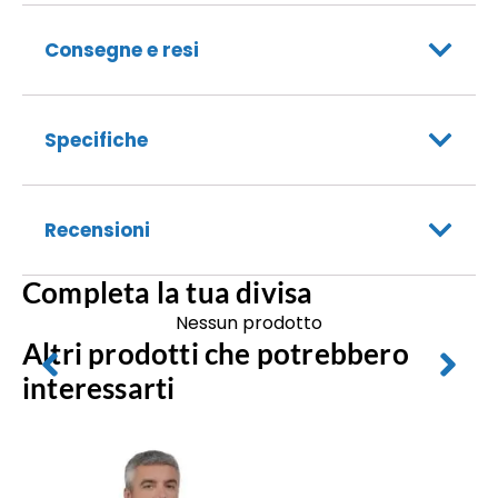
Consegne e resi
Specifiche
Recensioni
Completa la tua divisa
Nessun prodotto
Altri prodotti che potrebbero
interessarti