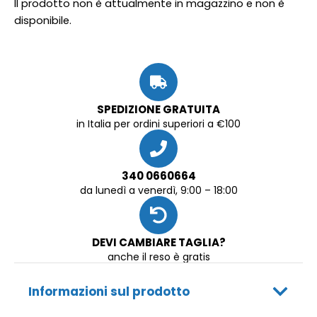
Il prodotto non è attualmente in magazzino e non è
disponibile.
SPEDIZIONE GRATUITA
in Italia per ordini superiori a €100
340 0660664
da lunedì a venerdì, 9:00 – 18:00
DEVI CAMBIARE TAGLIA?
anche il reso è gratis
Informazioni sul prodotto