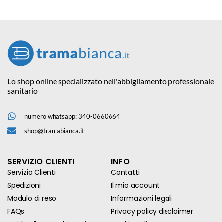
Lo shop online specializzato nell'abbigliamento professionale
sanitario
numero whatsapp: 340-0660664
shop@tramabianca.it
SERVIZIO CLIENTI
INFO
Servizio Clienti
Contatti
Spedizioni
Il mio account
Modulo di reso
Informazioni legali
FAQs
Privacy policy disclaimer