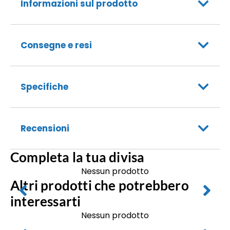
Informazioni sul prodotto
Consegne e resi
Specifiche
Recensioni
Completa la tua divisa
Nessun prodotto
Altri prodotti che potrebbero
interessarti
Nessun prodotto