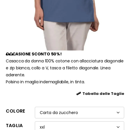
OCCASIONE SCONTO 50%!
Casacca da donna 100% cotone con allacciatura diagonale
e zip bianca, collo a V, tasca a filetto diagonale. Linea
aderente.
Polsino in maglia indemagliabile, in tinta.
Tabella delle Taglie
COLORE
TAGLIA