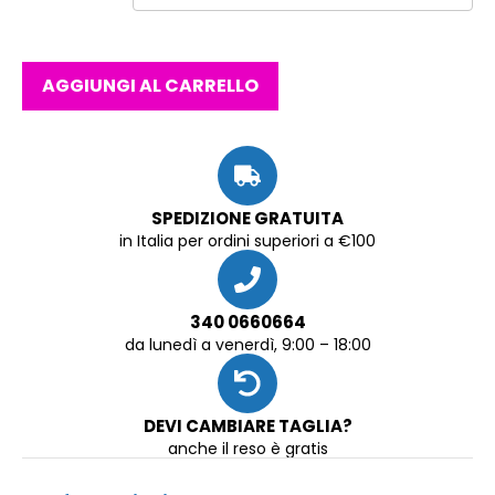
AGGIUNGI AL CARRELLO
SPEDIZIONE GRATUITA
in Italia per ordini superiori a €100
340 0660664
da lunedì a venerdì, 9:00 – 18:00
DEVI CAMBIARE TAGLIA?
anche il reso è gratis