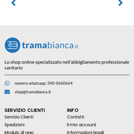
Lo shop online specializzato nell'abbigliamento professionale
sanitario
numero whatsapp: 340-0660664
shop@tramabianca.it
SERVIZIO CLIENTI
INFO
Servizio Clienti
Contatti
Spedizioni
Il mio account
Modulo di reso
Informazioni legali