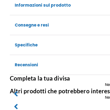
Informazioni sul prodotto
Consegne e resi
Specifiche
Recensioni
Completa la tua divisa
Ne
Altri prodotti che potrebbero interes
Ne