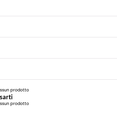
ssun prodotto
sarti
ssun prodotto