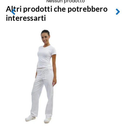
Nessun prodotto
Altri prodotti che potrebbero
interessarti