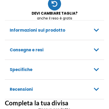
DEVI CAMBIARE TAGLIA?
anche il reso è gratis
Informazioni sul prodotto
Consegne e resi
Specifiche
Recensioni
Completa la tua divisa