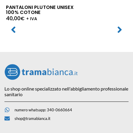
PANTALONI PLUTONE UNISEX
100% COTONE
40,00
€
+ IVA
Lo shop online specializzato nell'abbigliamento professionale
sanitario
numero whatsapp: 340-0660664
shop@tramabianca.it