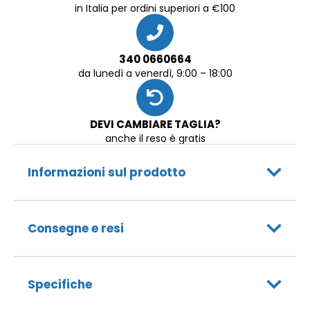
in Italia per ordini superiori a €100
340 0660664
da lunedì a venerdì, 9:00 – 18:00
DEVI CAMBIARE TAGLIA?
anche il reso è gratis
Informazioni sul prodotto
Consegne e resi
Specifiche