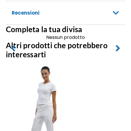
Recensioni
Completa la tua divisa
Nessun prodotto
Altri prodotti che potrebbero
interessarti