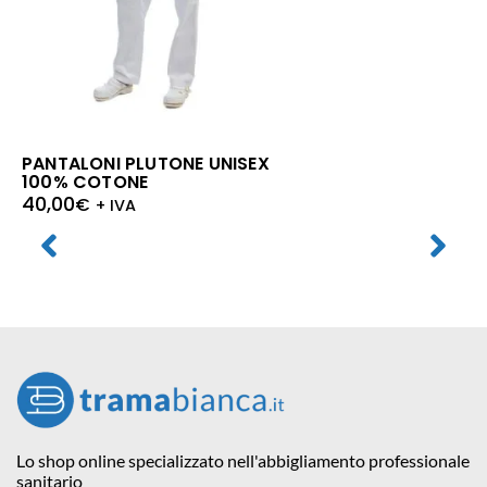
PANTALONI PLUTONE UNISEX
100% COTONE
40,00
€
+ IVA
Lo shop online specializzato nell'abbigliamento professionale
sanitario