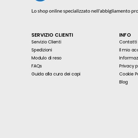
Lo shop online specializzato nell'abbigliamento pro
SERVIZIO CLIENTI
INFO
Servizio Clienti
Contatti
Spedizioni
Il mio a
Modulo di reso
Informazi
FAQs
Privacy p
Guida alla cura dei capi
Cookie P
Blog