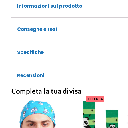
Informazioni sul prodotto
Consegne e resi
Specifiche
Recensioni
Completa la tua divisa
OFFERTA