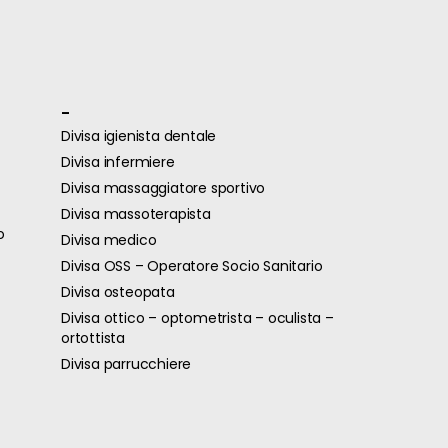
-
Divisa igienista dentale
Divisa infermiere
Divisa massaggiatore sportivo
Divisa massoterapista
o
Divisa medico
Divisa OSS – Operatore Socio Sanitario
Divisa osteopata
Divisa ottico – optometrista – oculista –
ortottista
Divisa parrucchiere