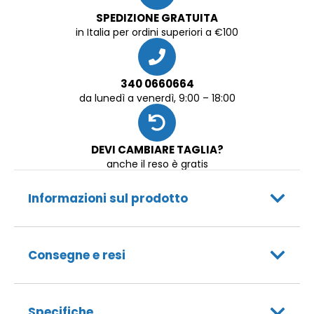
SPEDIZIONE GRATUITA
in Italia per ordini superiori a €100
340 0660664
da lunedì a venerdì, 9:00 – 18:00
DEVI CAMBIARE TAGLIA?
anche il reso è gratis
Informazioni sul prodotto
Consegne e resi
Specifiche