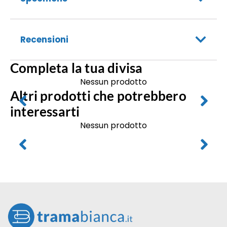
Recensioni
Completa la tua divisa
Nessun prodotto
Altri prodotti che potrebbero
interessarti
Nessun prodotto