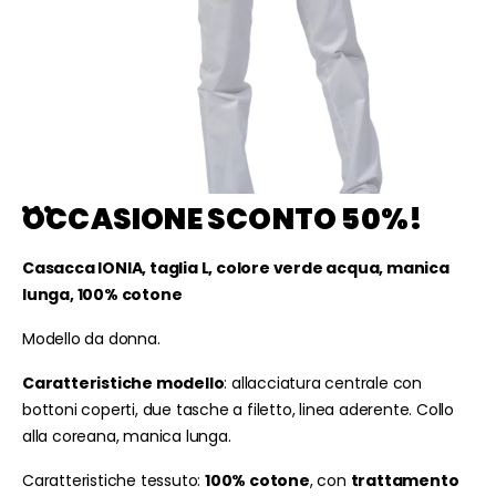
OCCASIONE SCONTO 50%!
Casacca IONIA, taglia L, colore verde acqua, manica
lunga, 100% cotone
Modello da donna.
Caratteristiche modello
: allacciatura centrale con
bottoni coperti, due tasche a filetto, linea aderente. Collo
alla coreana, manica lunga.
Caratteristiche tessuto:
100% cotone
, con
trattamento