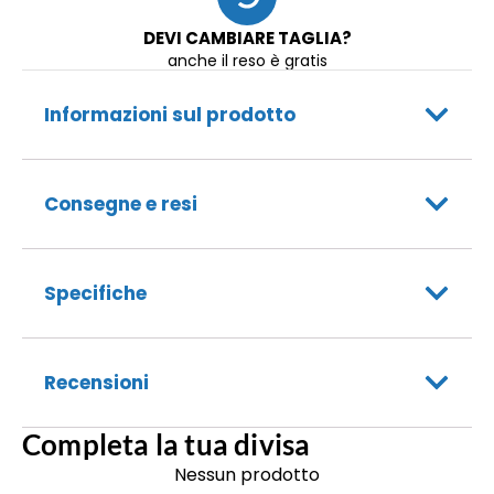
DEVI CAMBIARE TAGLIA?
anche il reso è gratis
Informazioni sul prodotto
Consegne e resi
Specifiche
Recensioni
Completa la tua divisa
Nessun prodotto