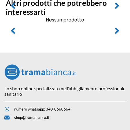
Altri prodotti che potrebbero
interessarti
Nessun prodotto
Lo shop online specializzato nell'abbigliamento professionale
sanitario
numero whatsapp: 340-0660664
shop@tramabianca.it