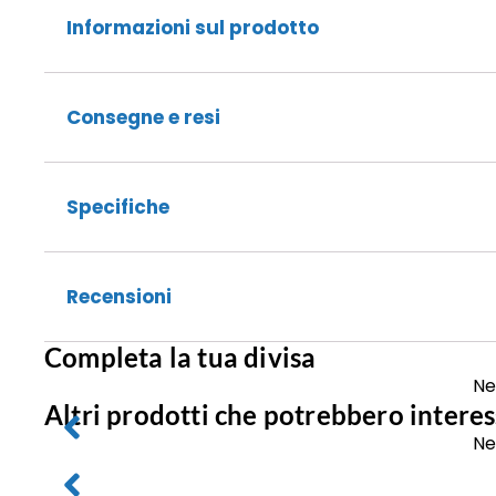
Informazioni sul prodotto
Consegne e resi
Specifiche
Recensioni
Completa la tua divisa
Ne
Altri prodotti che potrebbero interes
Ne