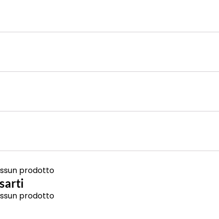
ssun prodotto
sarti
ssun prodotto