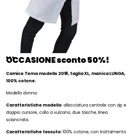
OCCASIONE sconto 50%!
Camice Tema modello 2018, taglia XL, manica LUNGA,
100% cotone.
Modello donna.
Caratteristiche modello
: allacciatura centrale con zip e
doppio cursore, collo a vulcano, due tasche, linea
sciancrata.
Caratteristiche tessuto:
100% cotone, con trattamento