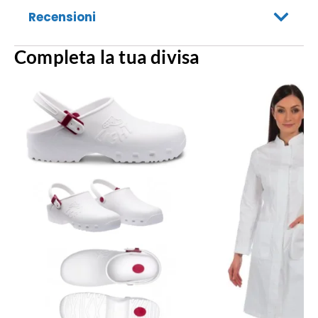
Recensioni
Completa la tua divisa