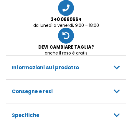
340 0660664
da lunedì a venerdì, 9:00 – 18:00
DEVI CAMBIARE TAGLIA?
anche il reso è gratis
Informazioni sul prodotto
Consegne e resi
Specifiche