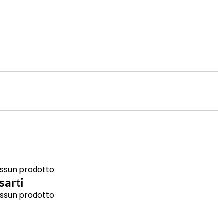
ssun prodotto
sarti
ssun prodotto