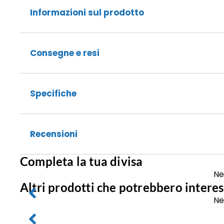
Informazioni sul prodotto
Consegne e resi
Specifiche
Recensioni
Completa la tua divisa
Ne
Altri prodotti che potrebbero interes
Ne