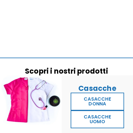
Scopri i nostri prodotti
Casacche
CASACCHE
DONNA
CASACCHE
UOMO