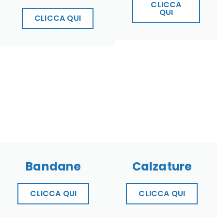
CLICCA
QUI
CLICCA QUI
Bandane
Calzature
CLICCA QUI
CLICCA QUI