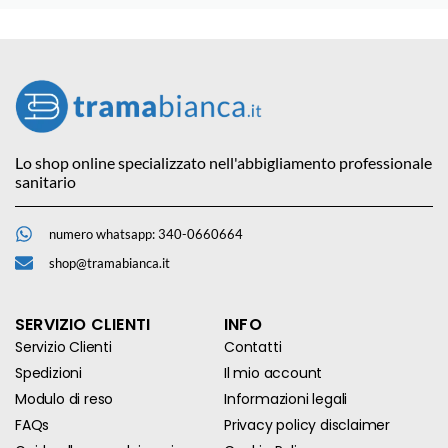
Lo shop online specializzato nell'abbigliamento professionale
sanitario
numero whatsapp: 340-0660664
shop@tramabianca.it
SERVIZIO CLIENTI
INFO
Servizio Clienti
Contatti
Spedizioni
Il mio account
Modulo di reso
Informazioni legali
FAQs
Privacy policy disclaimer