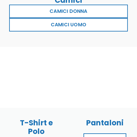
Camici
CAMICI DONNA
CAMICI UOMO
T-Shirt e
Pantaloni
Polo