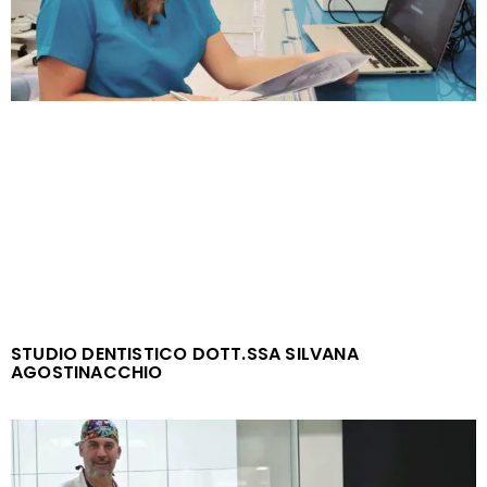
STUDIO DENTISTICO DOTT.SSA SILVANA
AGOSTINACCHIO