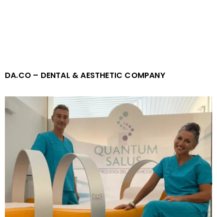
DA.CO – DENTAL & AESTHETIC COMPANY