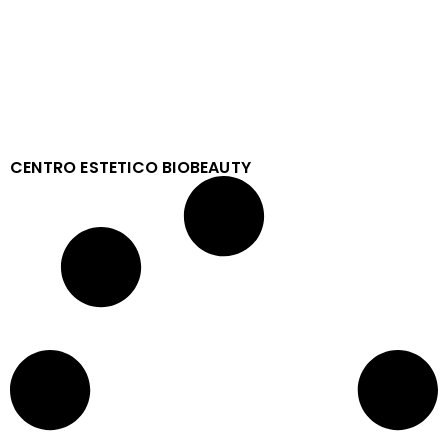
CENTRO ESTETICO BIOBEAUTY