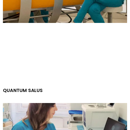
QUANTUM SALUS