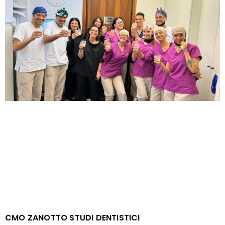
CMO ZANOTTO STUDI DENTISTICI