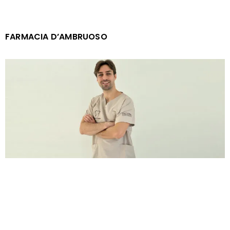
FARMACIA D’AMBRUOSO