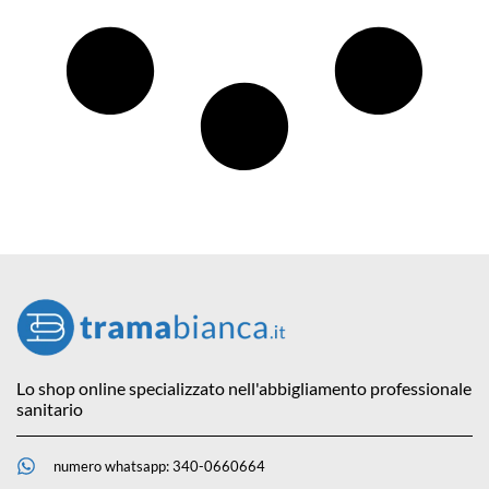
Lo shop online specializzato nell'abbigliamento professionale
sanitario
numero whatsapp: 340-0660664