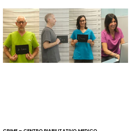
CRIME – CENTRO RIABILITATIVO MEDICO