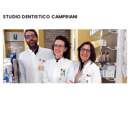
STUDIO DENTISTICO CAMPRIANI