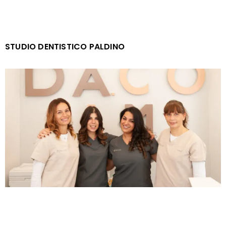
STUDIO DENTISTICO PALDINO