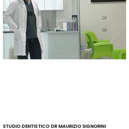
STUDIO DENTISTICO DR MAURIZIO SIGNORINI