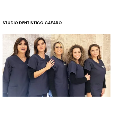
STUDIO DENTISTICO CAFARO